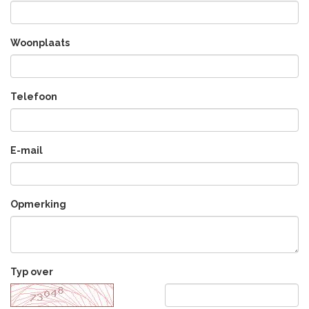
Woonplaats
Telefoon
E-mail
Opmerking
Typ over