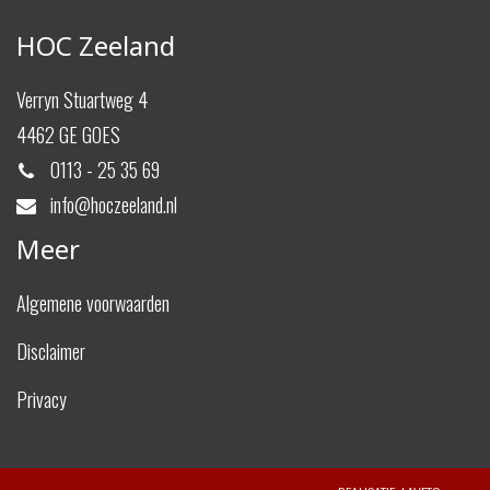
HOC Zeeland
Verryn Stuartweg 4
4462 GE GOES
0113 - 25 35 69
info@hoczeeland.nl
Meer
Algemene voorwaarden
Disclaimer
Privacy