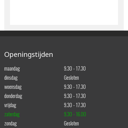
Openingstijden
maandag
9.30 - 17.30
dinsdag
Gesloten
woensdag
9.30 - 17.30
donderdag
9.30 - 17.30
vrijdag
9.30 - 17.30
zaterdag
9.30 - 16.00
zondag
Gesloten